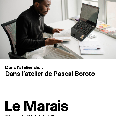
Dans l'atelier de...
Dans l’atelier de Pascal Boroto
Le Marais