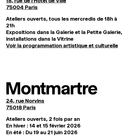
18, rue de l'Hôtel de Ville
75004 Paris
Ateliers ouverts, tous les mercredis de 18h à
21h
Expositions dans la Galerie et la Petite Galerie,
installations dans la Vitrine
Voir la programmation artistique et culturelle
Montmartre
24, rue Norvins
75018 Paris
Ateliers ouverts, 2 fois par an
En hiver : 14 et 15 février 2026
En été : Du 19 au 21 juin 2026