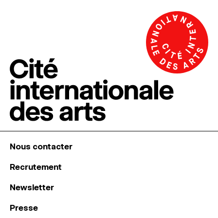
Nous contacter
Recrutement
Newsletter
Presse