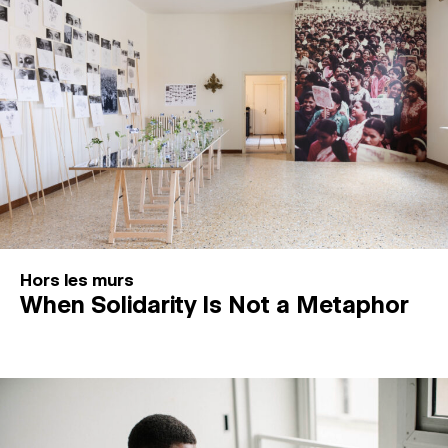
Hors les murs
When Solidarity Is Not a Metaphor