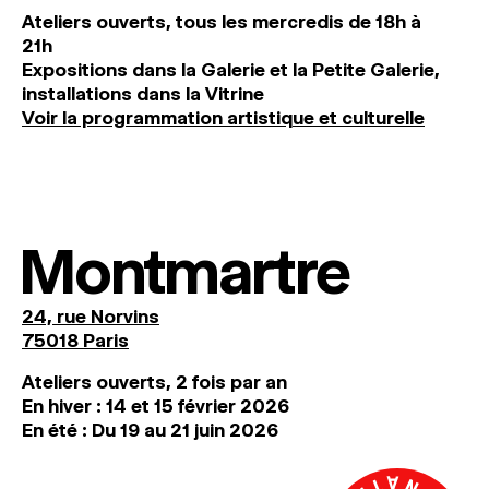
Ateliers ouverts, tous les mercredis de 18h à
21h
Expositions dans la Galerie et la Petite Galerie,
installations dans la Vitrine
Voir la programmation artistique et culturelle
Montmartre
24, rue Norvins
75018 Paris
Ateliers ouverts, 2 fois par an
En hiver : 14 et 15 février 2026
En été : Du 19 au 21 juin 2026