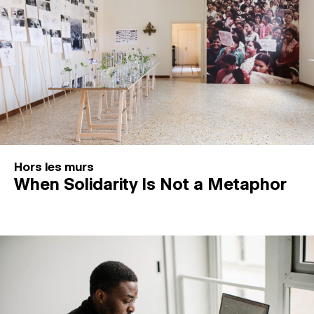
Hors les murs
When Solidarity Is Not a Metaphor