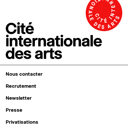
Nous contacter
Recrutement
Newsletter
Presse
Privatisations