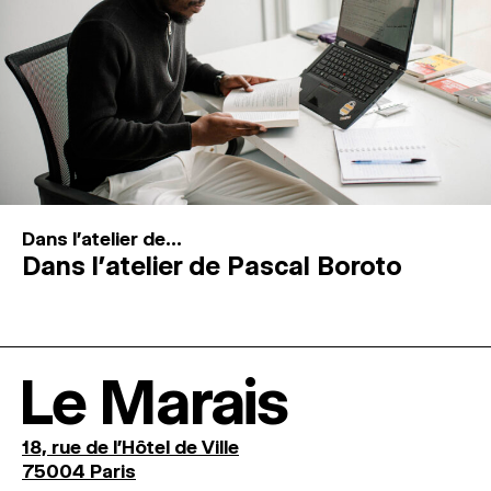
Dans l'atelier de...
Dans l’atelier de Pascal Boroto
Le Marais
18, rue de l'Hôtel de Ville
75004 Paris