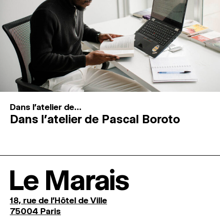
Dans l'atelier de...
Dans l’atelier de Pascal Boroto
Le Marais
18, rue de l'Hôtel de Ville
75004 Paris