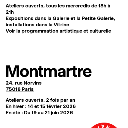
Ateliers ouverts, tous les mercredis de 18h à
21h
Expositions dans la Galerie et la Petite Galerie,
installations dans la Vitrine
Voir la programmation artistique et culturelle
Montmartre
24, rue Norvins
75018 Paris
Ateliers ouverts, 2 fois par an
En hiver : 14 et 15 février 2026
En été : Du 19 au 21 juin 2026