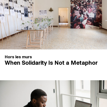
Hors les murs
When Solidarity Is Not a Metaphor