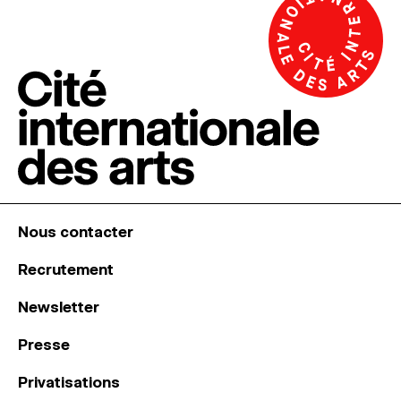
Nous contacter
Recrutement
Newsletter
Presse
Privatisations