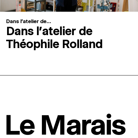
Dans l'atelier de...
Dans l’atelier de
Théophile Rolland
Le Marais