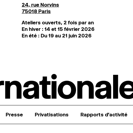
24, rue Norvins
75018 Paris
Ateliers ouverts, 2 fois par an
En hiver : 14 et 15 février 2026
En été : Du 19 au 21 juin 2026
Presse
Privatisations
Rapports d’activité