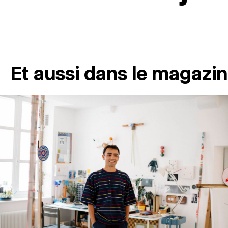
Et aussi dans le magazi