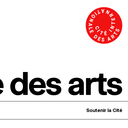
Soutenir la Cité