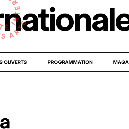
RS OUVERTS
PROGRAMMATION
MAGA
na