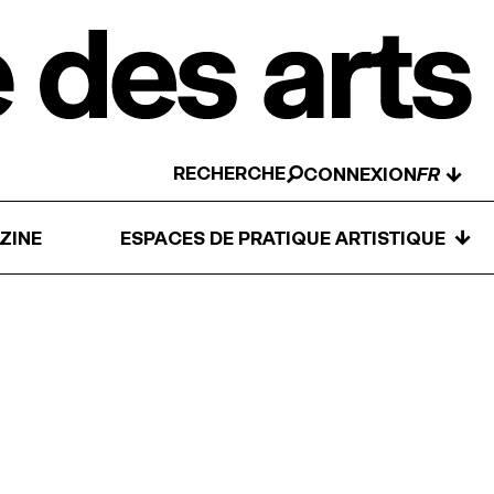
RECHERCHE
↓
CONNEXION
↓
ZINE
ESPACES DE PRATIQUE ARTISTIQUE