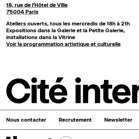
18, rue de l'Hôtel de Ville
75004 Paris
Ateliers ouverts, tous les mercredis de 18h à 21h
Expositions dans la Galerie et la Petite Galerie,
installations dans la Vitrine
Voir la programmation artistique et culturelle
Nous contacter
Recrutement
Newsletter