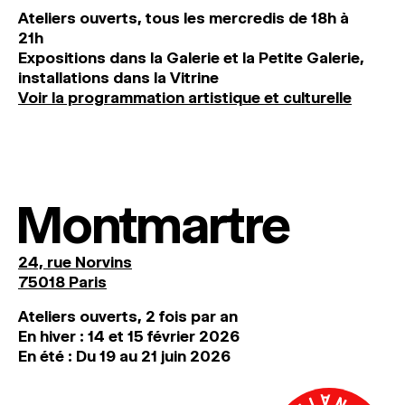
Ateliers ouverts, tous les mercredis de 18h à
21h
Expositions dans la Galerie et la Petite Galerie,
installations dans la Vitrine
Voir la programmation artistique et culturelle
Montmartre
24, rue Norvins
75018 Paris
Ateliers ouverts, 2 fois par an
En hiver : 14 et 15 février 2026
En été : Du 19 au 21 juin 2026