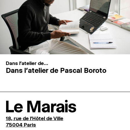
Dans l'atelier de...
Dans l’atelier de Pascal Boroto
Le Marais
18, rue de l'Hôtel de Ville
75004 Paris