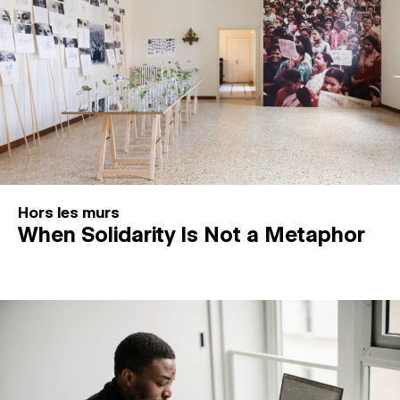
Hors les murs
When Solidarity Is Not a Metaphor