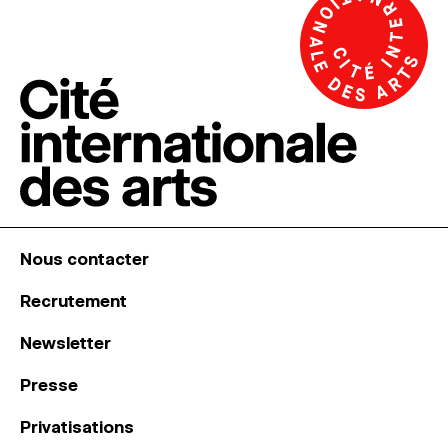
Nous contacter
Recrutement
Newsletter
Presse
Privatisations