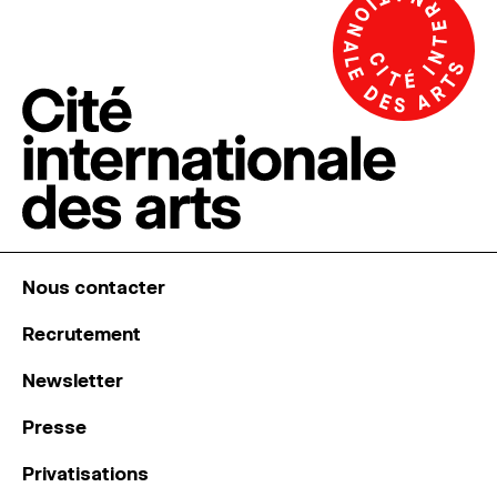
Nous contacter
Recrutement
Newsletter
Presse
Privatisations