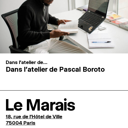
Dans l'atelier de...
Dans l’atelier de Pascal Boroto
Le Marais
18, rue de l'Hôtel de Ville
75004 Paris