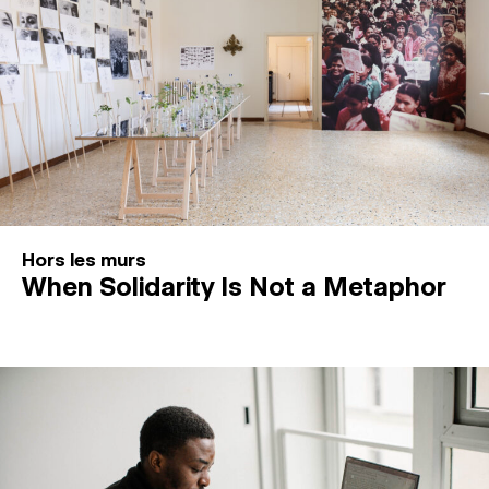
Hors les murs
When Solidarity Is Not a Metaphor