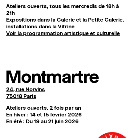
Ateliers ouverts, tous les mercredis de 18h à
21h
Expositions dans la Galerie et la Petite Galerie,
installations dans la Vitrine
Voir la programmation artistique et culturelle
Montmartre
24, rue Norvins
75018 Paris
Ateliers ouverts, 2 fois par an
En hiver : 14 et 15 février 2026
En été : Du 19 au 21 juin 2026