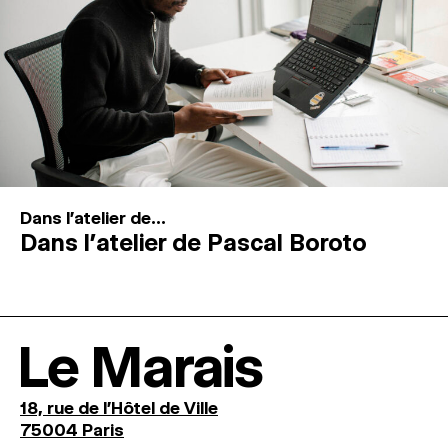
Dans l'atelier de...
Dans l’atelier de Pascal Boroto
Le Marais
18, rue de l'Hôtel de Ville
75004 Paris