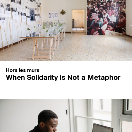
Hors les murs
When Solidarity Is Not a Metaphor