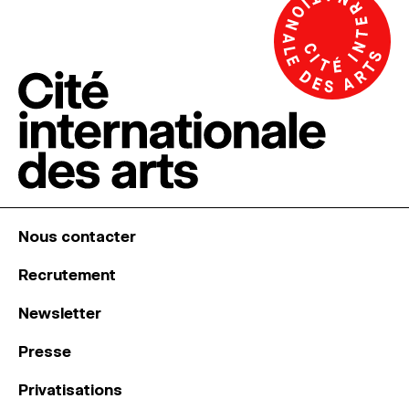
Nous contacter
Recrutement
Newsletter
Presse
Privatisations