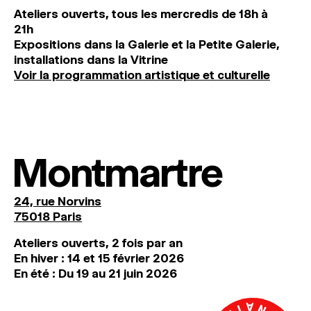
Ateliers ouverts, tous les mercredis de 18h à
21h
Expositions dans la Galerie et la Petite Galerie,
installations dans la Vitrine
Voir la programmation artistique et culturelle
Montmartre
24, rue Norvins
75018 Paris
Ateliers ouverts, 2 fois par an
En hiver : 14 et 15 février 2026
En été : Du 19 au 21 juin 2026