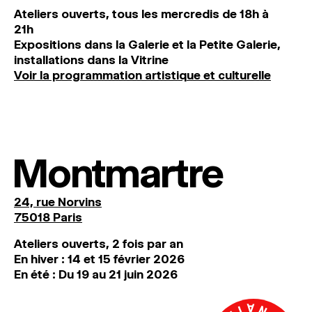
Ateliers ouverts, tous les mercredis de 18h à
21h
Expositions dans la Galerie et la Petite Galerie,
installations dans la Vitrine
Voir la programmation artistique et culturelle
Montmartre
24, rue Norvins
75018 Paris
Ateliers ouverts, 2 fois par an
En hiver : 14 et 15 février 2026
En été : Du 19 au 21 juin 2026