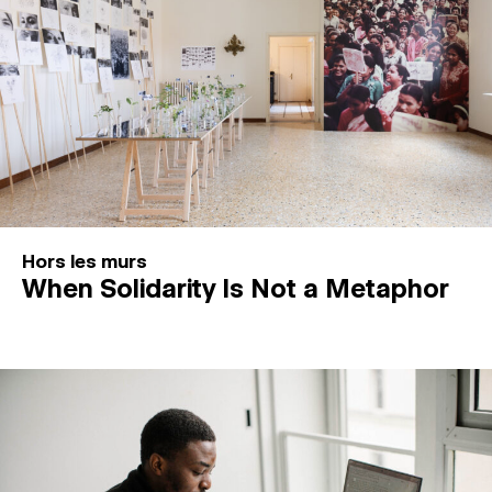
Hors les murs
When Solidarity Is Not a Metaphor