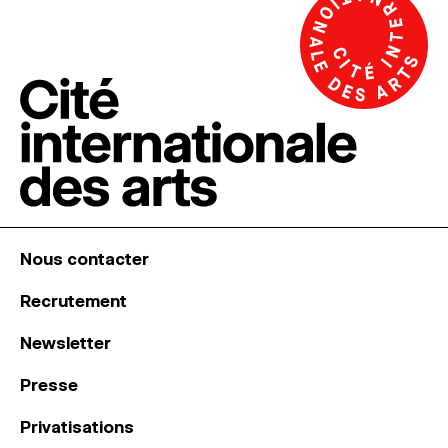
Nous contacter
Recrutement
Newsletter
Presse
Privatisations