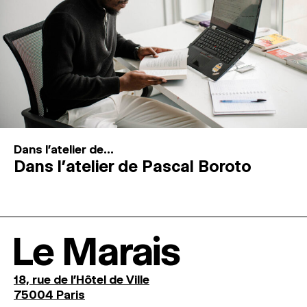
Dans l'atelier de...
Dans l’atelier de Pascal Boroto
Le Marais
18, rue de l'Hôtel de Ville
75004 Paris