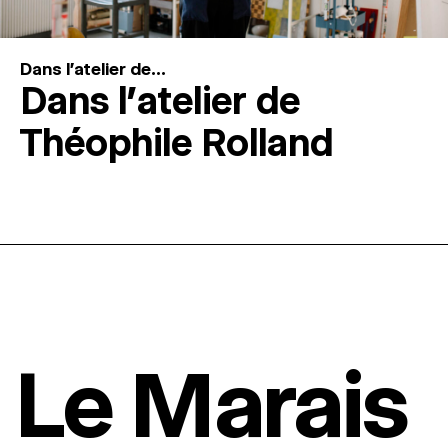
Dans l'atelier de...
Dans l’atelier de
Théophile Rolland
Le Marais