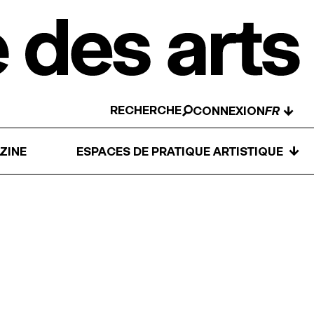
RECHERCHE
↓
CONNEXION
↓
ZINE
ESPACES DE PRATIQUE ARTISTIQUE