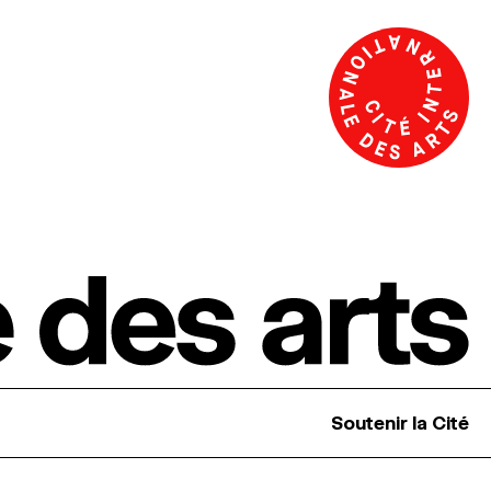
Soutenir la Cité