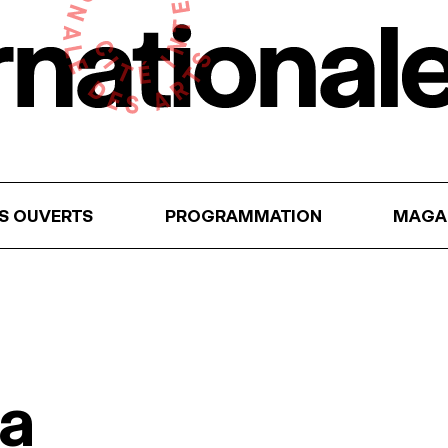
RS OUVERTS
PROGRAMMATION
MAGA
a