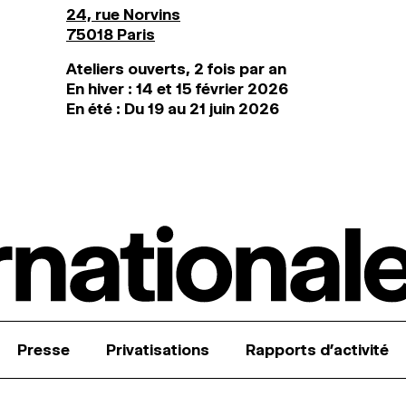
24, rue Norvins
75018 Paris
Ateliers ouverts, 2 fois par an
En hiver : 14 et 15 février 2026
En été : Du 19 au 21 juin 2026
Presse
Privatisations
Rapports d’activité