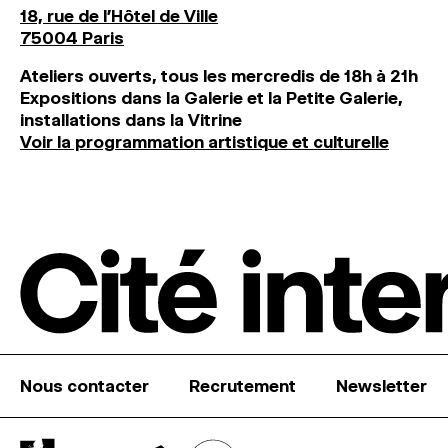
18, rue de l'Hôtel de Ville
75004 Paris
Ateliers ouverts, tous les mercredis de 18h à 21h
Expositions dans la Galerie et la Petite Galerie,
installations dans la Vitrine
Voir la programmation artistique et culturelle
Nous contacter
Recrutement
Newsletter