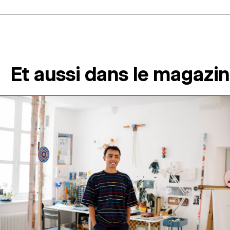
Et aussi dans le magazi