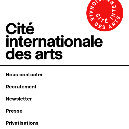
Nous contacter
Recrutement
Newsletter
Presse
Privatisations