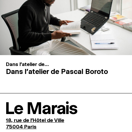
Dans l'atelier de...
Dans l’atelier de Pascal Boroto
Le Marais
18, rue de l'Hôtel de Ville
75004 Paris