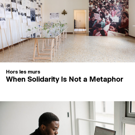
Hors les murs
When Solidarity Is Not a Metaphor