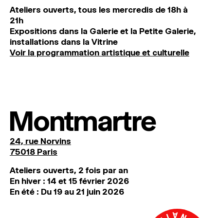
Ateliers ouverts, tous les mercredis de 18h à
21h
Expositions dans la Galerie et la Petite Galerie,
installations dans la Vitrine
Voir la programmation artistique et culturelle
Montmartre
24, rue Norvins
75018 Paris
Ateliers ouverts, 2 fois par an
En hiver : 14 et 15 février 2026
En été : Du 19 au 21 juin 2026