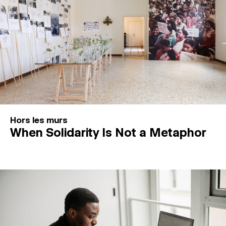
Hors les murs
When Solidarity Is Not a Metaphor