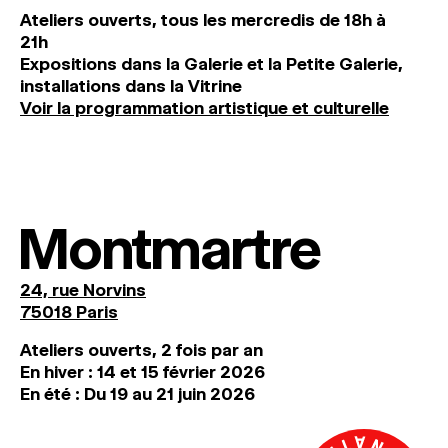
Ateliers ouverts, tous les mercredis de 18h à
21h
Expositions dans la Galerie et la Petite Galerie,
installations dans la Vitrine
Voir la programmation artistique et culturelle
Montmartre
24, rue Norvins
75018 Paris
Ateliers ouverts, 2 fois par an
En hiver : 14 et 15 février 2026
En été : Du 19 au 21 juin 2026