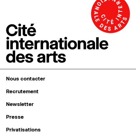
Nous contacter
Recrutement
Newsletter
Presse
Privatisations