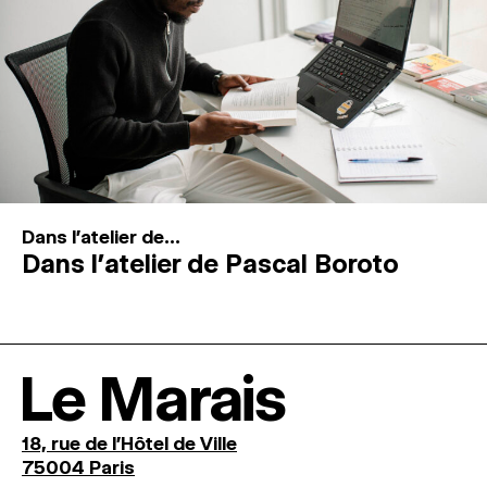
Dans l'atelier de...
Dans l’atelier de Pascal Boroto
Le Marais
18, rue de l'Hôtel de Ville
75004 Paris