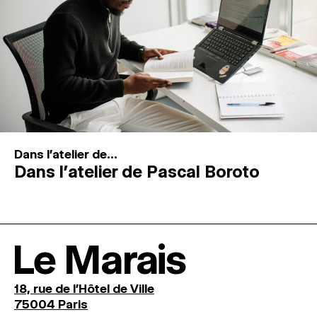
Dans l'atelier de...
Dans l’atelier de Pascal Boroto
Le Marais
18, rue de l'Hôtel de Ville
75004 Paris