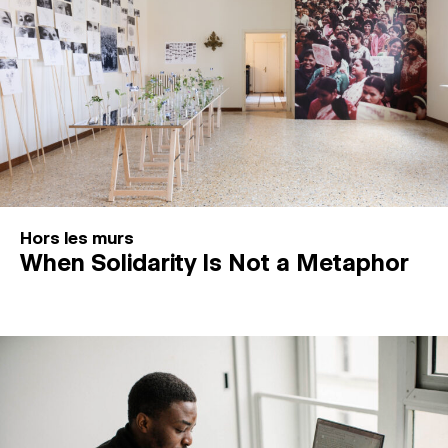
Hors les murs
When Solidarity Is Not a Metaphor