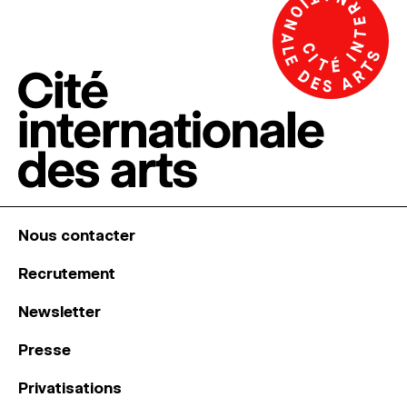
Nous contacter
Recrutement
Newsletter
Presse
Privatisations