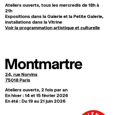
Ateliers ouverts, tous les mercredis de 18h à
21h
Expositions dans la Galerie et la Petite Galerie,
installations dans la Vitrine
Voir la programmation artistique et culturelle
Montmartre
24, rue Norvins
75018 Paris
Ateliers ouverts, 2 fois par an
En hiver : 14 et 15 février 2026
En été : Du 19 au 21 juin 2026