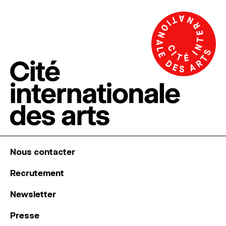
Nous contacter
Recrutement
Newsletter
Presse