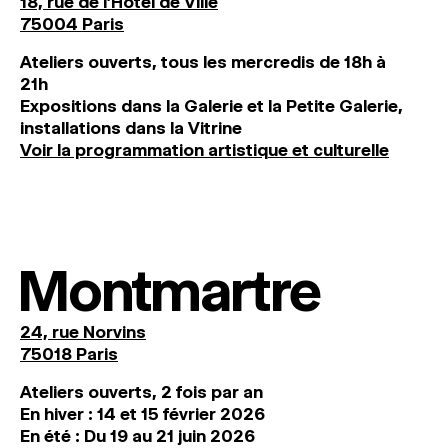
18, rue de l'Hôtel de Ville
75004 Paris
Ateliers ouverts, tous les mercredis de 18h à
21h
Expositions dans la Galerie et la Petite Galerie,
installations dans la Vitrine
Voir la programmation artistique et culturelle
Montmartre
24, rue Norvins
75018 Paris
Ateliers ouverts, 2 fois par an
En hiver : 14 et 15 février 2026
En été : Du 19 au 21 juin 2026