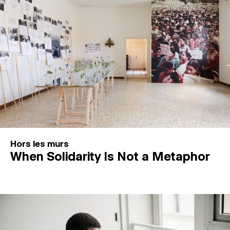
Hors les murs
When Solidarity Is Not a Metaphor