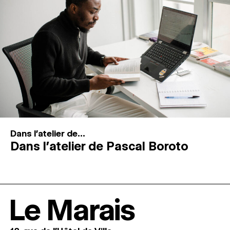
Dans l'atelier de...
Dans l’atelier de Pascal Boroto
Le Marais