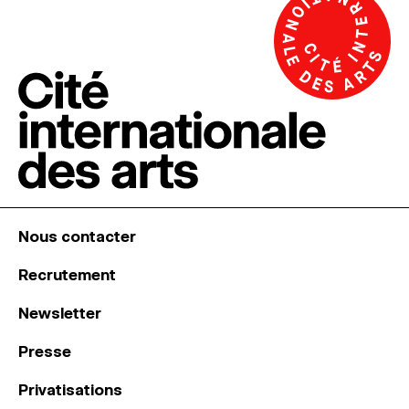
Nous contacter
Recrutement
Newsletter
Presse
Privatisations