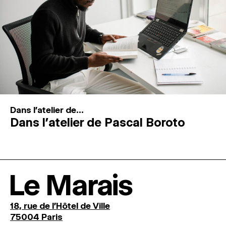
Dans l'atelier de...
Dans l’atelier de Pascal Boroto
Le Marais
18, rue de l'Hôtel de Ville
75004 Paris