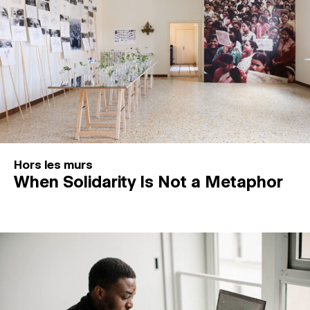
Hors les murs
When Solidarity Is Not a Metaphor