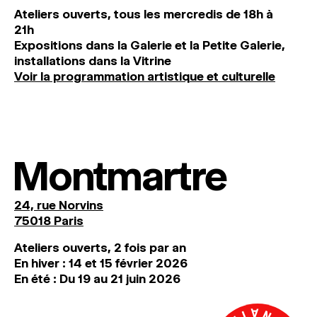
Ateliers ouverts, tous les mercredis de 18h à
21h
Expositions dans la Galerie et la Petite Galerie,
installations dans la Vitrine
Voir la programmation artistique et culturelle
Montmartre
24, rue Norvins
75018 Paris
Ateliers ouverts, 2 fois par an
En hiver : 14 et 15 février 2026
En été : Du 19 au 21 juin 2026