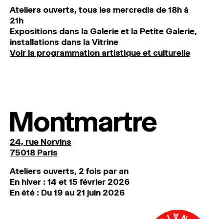
Ateliers ouverts, tous les mercredis de 18h à
21h
Expositions dans la Galerie et la Petite Galerie,
installations dans la Vitrine
Voir la programmation artistique et culturelle
Montmartre
24, rue Norvins
75018 Paris
Ateliers ouverts, 2 fois par an
En hiver : 14 et 15 février 2026
En été : Du 19 au 21 juin 2026