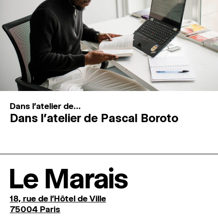
Dans l'atelier de...
Dans l’atelier de Pascal Boroto
Le Marais
18, rue de l'Hôtel de Ville
75004 Paris