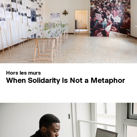
Hors les murs
When Solidarity Is Not a Metaphor