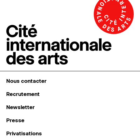
Nous contacter
Recrutement
Newsletter
Presse
Privatisations