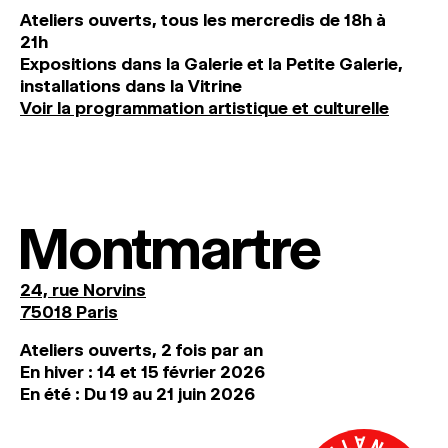
Ateliers ouverts, tous les mercredis de 18h à
21h
Expositions dans la Galerie et la Petite Galerie,
installations dans la Vitrine
Voir la programmation artistique et culturelle
Montmartre
24, rue Norvins
75018 Paris
Ateliers ouverts, 2 fois par an
En hiver : 14 et 15 février 2026
En été : Du 19 au 21 juin 2026