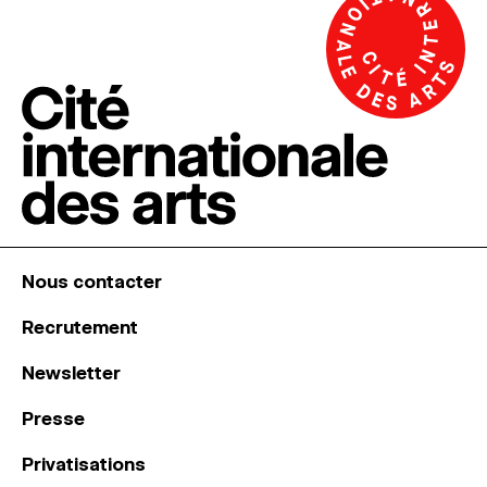
Nous contacter
Recrutement
Newsletter
Presse
Privatisations