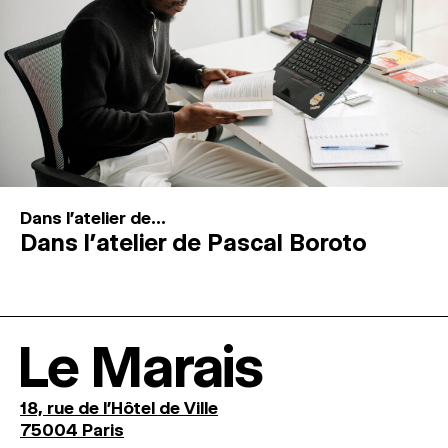
Dans l'atelier de...
Dans l’atelier de Pascal Boroto
Le Marais
18, rue de l'Hôtel de Ville
75004 Paris