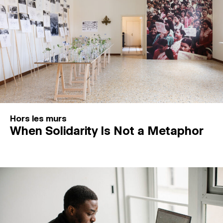
Hors les murs
When Solidarity Is Not a Metaphor