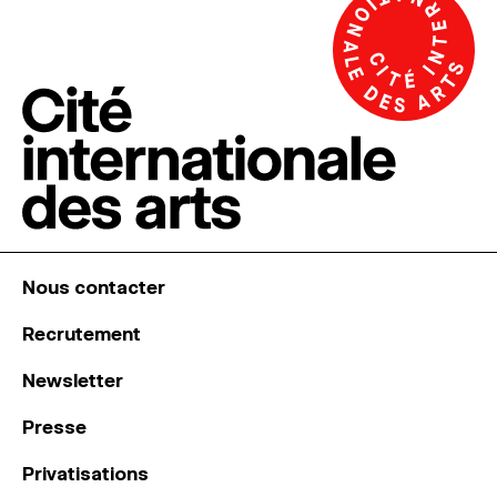
Nous contacter
Recrutement
Newsletter
Presse
Privatisations