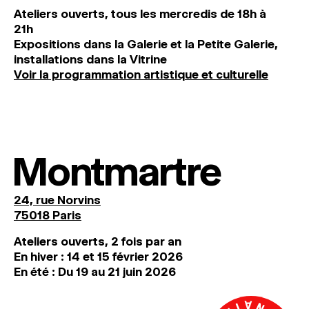
Ateliers ouverts, tous les mercredis de 18h à
21h
Expositions dans la Galerie et la Petite Galerie,
installations dans la Vitrine
Voir la programmation artistique et culturelle
Montmartre
24, rue Norvins
75018 Paris
Ateliers ouverts, 2 fois par an
En hiver : 14 et 15 février 2026
En été : Du 19 au 21 juin 2026