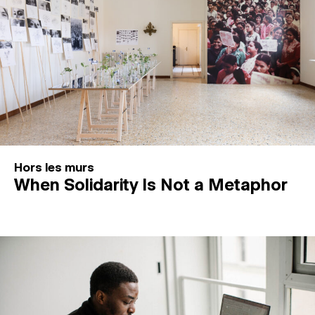
Hors les murs
When Solidarity Is Not a Metaphor