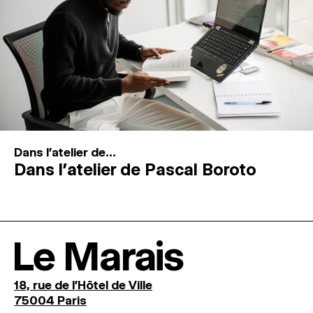
Dans l'atelier de...
Dans l’atelier de Pascal Boroto
Le Marais
18, rue de l'Hôtel de Ville
75004 Paris