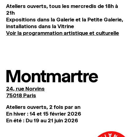
Ateliers ouverts, tous les mercredis de 18h à
21h
Expositions dans la Galerie et la Petite Galerie,
installations dans la Vitrine
Voir la programmation artistique et culturelle
Montmartre
24, rue Norvins
75018 Paris
Ateliers ouverts, 2 fois par an
En hiver : 14 et 15 février 2026
En été : Du 19 au 21 juin 2026