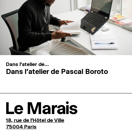
Dans l'atelier de...
Dans l’atelier de Pascal Boroto
Le Marais
18, rue de l'Hôtel de Ville
75004 Paris