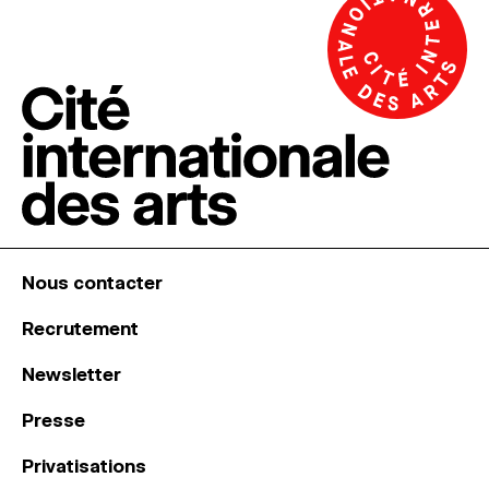
Nous contacter
Recrutement
Newsletter
Presse
Privatisations