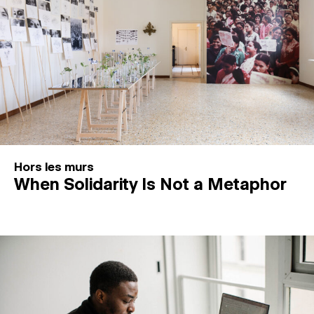
Hors les murs
When Solidarity Is Not a Metaphor