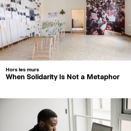
Hors les murs
When Solidarity Is Not a Metaphor