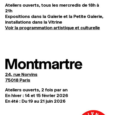
Ateliers ouverts, tous les mercredis de 18h à
21h
Expositions dans la Galerie et la Petite Galerie,
installations dans la Vitrine
Voir la programmation artistique et culturelle
Montmartre
24, rue Norvins
75018 Paris
Ateliers ouverts, 2 fois par an
En hiver : 14 et 15 février 2026
En été : Du 19 au 21 juin 2026