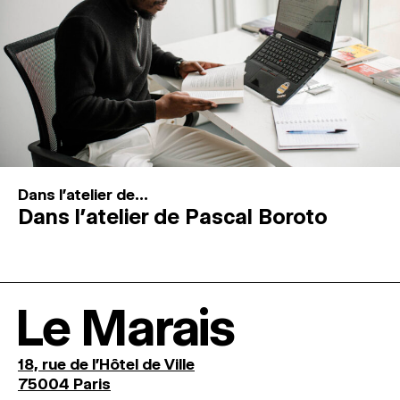
Dans l'atelier de...
Dans l’atelier de Pascal Boroto
Le Marais
18, rue de l'Hôtel de Ville
75004 Paris