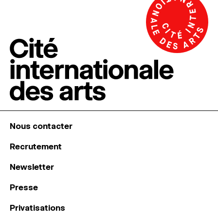
Nous contacter
Recrutement
Newsletter
Presse
Privatisations