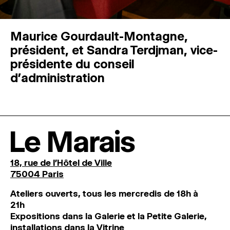
Maurice Gourdault-Montagne,
président, et Sandra Terdjman, vice-
présidente du conseil
d’administration
Le Marais
18, rue de l'Hôtel de Ville
75004 Paris
Ateliers ouverts, tous les mercredis de 18h à
21h
Expositions dans la Galerie et la Petite Galerie,
installations dans la Vitrine