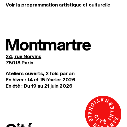
Voir la programmation artistique et culturelle
Montmartre
24, rue Norvins
75018 Paris
Ateliers ouverts, 2 fois par an
En hiver : 14 et 15 février 2026
En été : Du 19 au 21 juin 2026