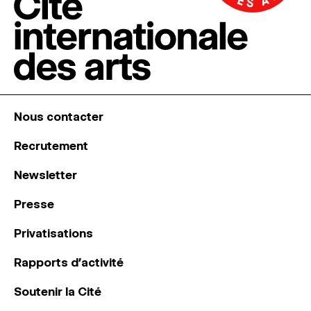
Nous contacter
Recrutement
Newsletter
Presse
Privatisations
Rapports d’activité
Soutenir la Cité