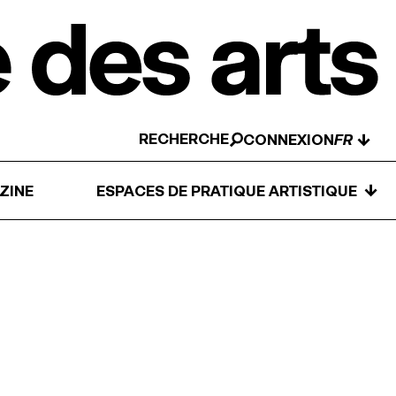
RECHERCHE
↓
CONNEXION
↓
ZINE
ESPACES DE PRATIQUE ARTISTIQUE