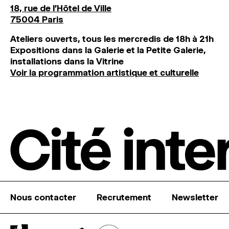
18, rue de l'Hôtel de Ville
75004 Paris
Ateliers ouverts, tous les mercredis de 18h à 21h
Expositions dans la Galerie et la Petite Galerie,
installations dans la Vitrine
Voir la programmation artistique et culturelle
Nous contacter
Recrutement
Newsletter