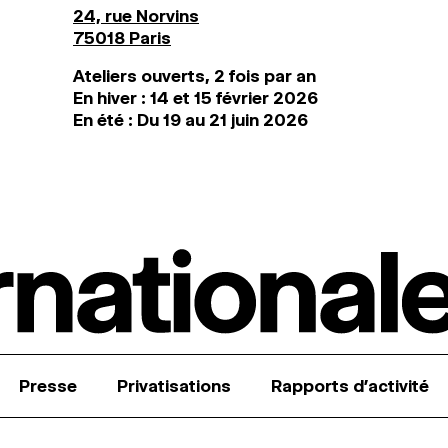
24, rue Norvins
75018 Paris
Ateliers ouverts, 2 fois par an
En hiver : 14 et 15 février 2026
En été : Du 19 au 21 juin 2026
Presse
Privatisations
Rapports d’activité