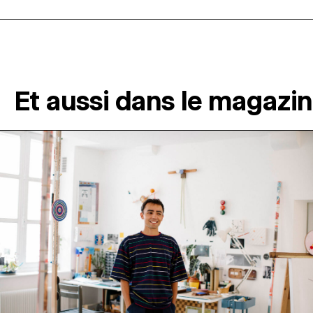
Et aussi dans le magazi