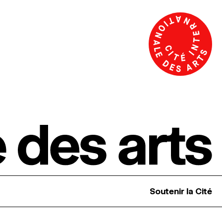
Soutenir la Cité