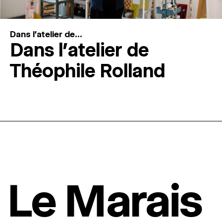
Dans l'atelier de...
Dans l’atelier de
Théophile Rolland
Le Marais