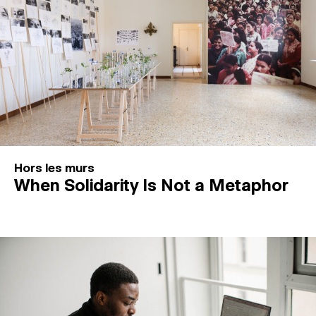
Hors les murs
When Solidarity Is Not a Metaphor