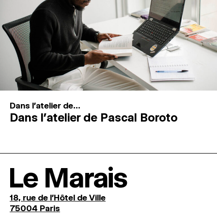
Dans l'atelier de...
Dans l’atelier de Pascal Boroto
Le Marais
18, rue de l'Hôtel de Ville
75004 Paris