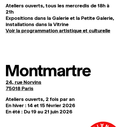
Ateliers ouverts, tous les mercredis de 18h à
21h
Expositions dans la Galerie et la Petite Galerie,
installations dans la Vitrine
Voir la programmation artistique et culturelle
Montmartre
24, rue Norvins
75018 Paris
Ateliers ouverts, 2 fois par an
En hiver : 14 et 15 février 2026
En été : Du 19 au 21 juin 2026