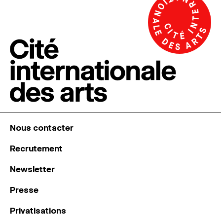
Nous contacter
Recrutement
Newsletter
Presse
Privatisations