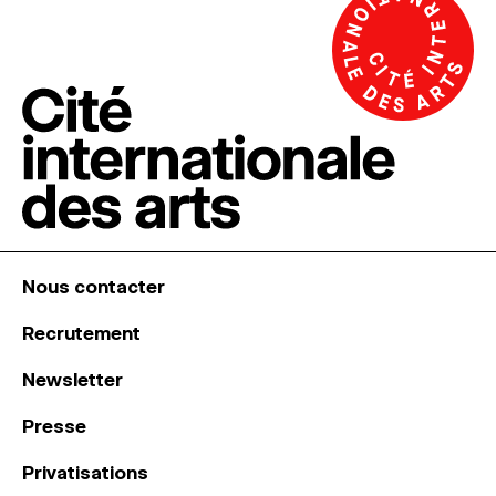
Nous contacter
Recrutement
Newsletter
Presse
Privatisations