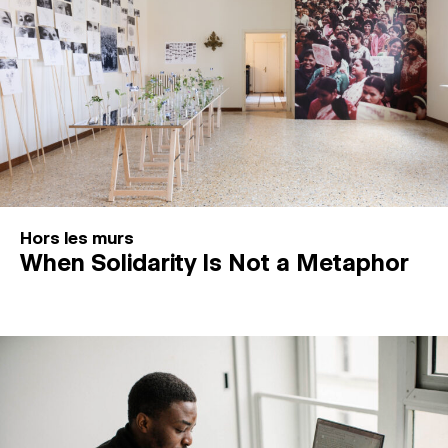
Hors les murs
When Solidarity Is Not a Metaphor