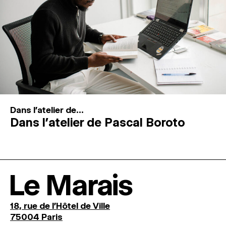
Dans l'atelier de...
Dans l’atelier de Pascal Boroto
Le Marais
18, rue de l'Hôtel de Ville
75004 Paris