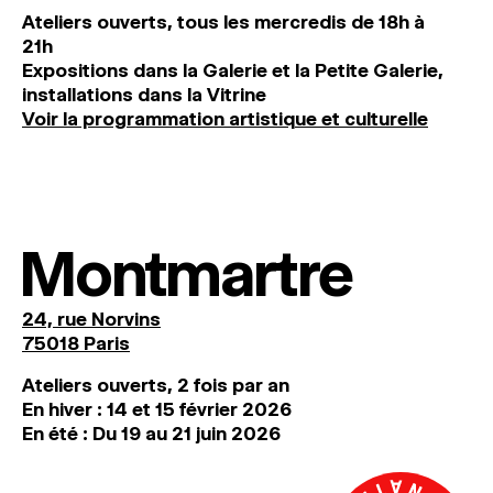
Ateliers ouverts, tous les mercredis de 18h à
21h
Expositions dans la Galerie et la Petite Galerie,
installations dans la Vitrine
Voir la programmation artistique et culturelle
Montmartre
24, rue Norvins
75018 Paris
Ateliers ouverts, 2 fois par an
En hiver : 14 et 15 février 2026
En été : Du 19 au 21 juin 2026