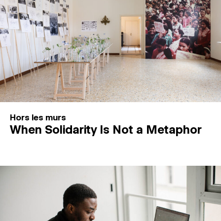
Hors les murs
When Solidarity Is Not a Metaphor