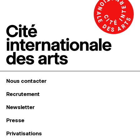
Nous contacter
Recrutement
Newsletter
Presse
Privatisations