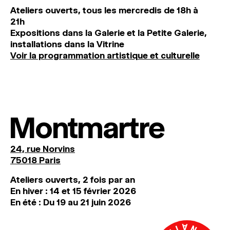
Ateliers ouverts, tous les mercredis de 18h à
21h
Expositions dans la Galerie et la Petite Galerie,
installations dans la Vitrine
Voir la programmation artistique et culturelle
Montmartre
24, rue Norvins
75018 Paris
Ateliers ouverts, 2 fois par an
En hiver : 14 et 15 février 2026
En été : Du 19 au 21 juin 2026