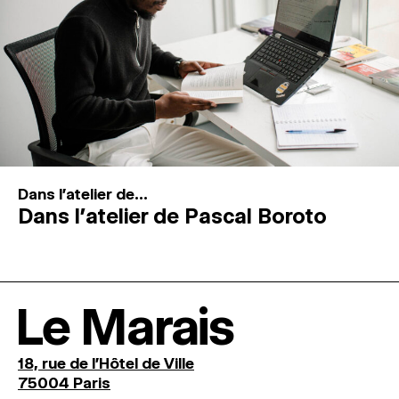
Dans l'atelier de...
Dans l’atelier de Pascal Boroto
Le Marais
18, rue de l'Hôtel de Ville
75004 Paris