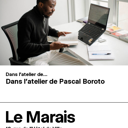
Dans l'atelier de...
Dans l’atelier de Pascal Boroto
Le Marais