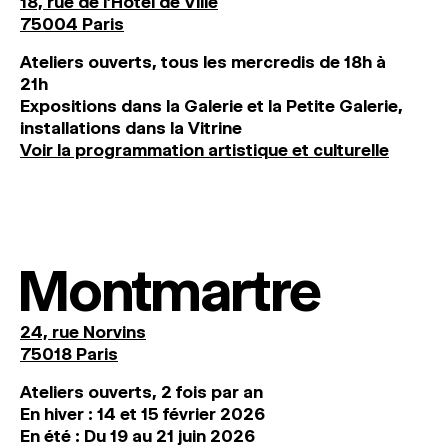
18, rue de l'Hôtel de Ville
75004 Paris
Ateliers ouverts, tous les mercredis de 18h à
21h
Expositions dans la Galerie et la Petite Galerie,
installations dans la Vitrine
Voir la programmation artistique et culturelle
Montmartre
24, rue Norvins
75018 Paris
Ateliers ouverts, 2 fois par an
En hiver : 14 et 15 février 2026
En été : Du 19 au 21 juin 2026