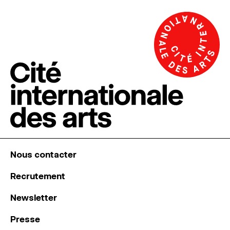
Nous contacter
Recrutement
Newsletter
Presse