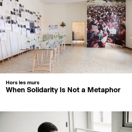
Hors les murs
When Solidarity Is Not a Metaphor