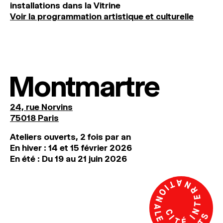
installations dans la Vitrine
Voir la programmation artistique et culturelle
Montmartre
24, rue Norvins
75018 Paris
Ateliers ouverts, 2 fois par an
En hiver : 14 et 15 février 2026
En été : Du 19 au 21 juin 2026