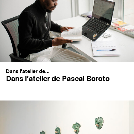
Dans l'atelier de...
Dans l’atelier de Pascal Boroto