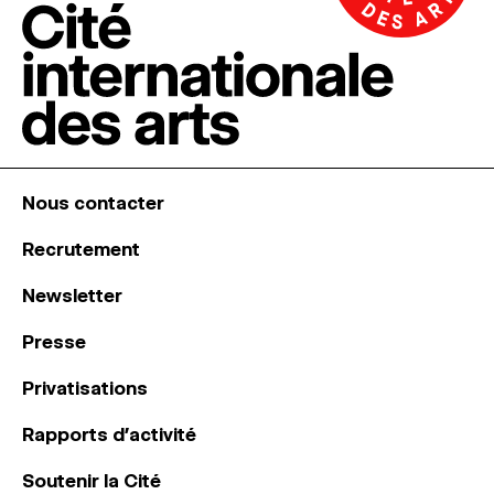
Nous contacter
Recrutement
Newsletter
Presse
Privatisations
Rapports d’activité
Soutenir la Cité