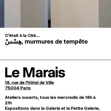
C'était à la Cité...
هِسْسْ, murmures de tempête
Le Marais
18, rue de l'Hôtel de Ville
75004 Paris
Ateliers ouverts, tous les mercredis de 18h à
21h
Expositions dans la Galerie et la Petite Galerie,