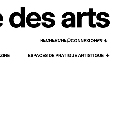
RECHERCHE
↓
CONNEXION
↓
ZINE
ESPACES DE PRATIQUE ARTISTIQUE