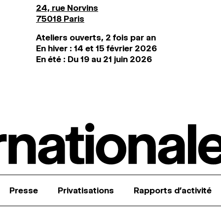
24, rue Norvins
75018 Paris
Ateliers ouverts, 2 fois par an
En hiver : 14 et 15 février 2026
En été : Du 19 au 21 juin 2026
Presse
Privatisations
Rapports d’activité