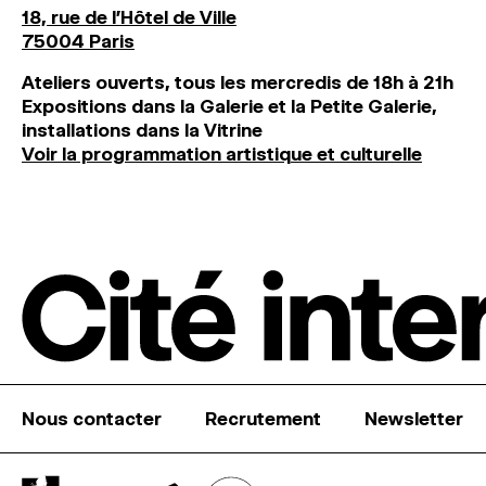
18, rue de l'Hôtel de Ville
75004 Paris
Ateliers ouverts, tous les mercredis de 18h à 21h
Expositions dans la Galerie et la Petite Galerie,
installations dans la Vitrine
Voir la programmation artistique et culturelle
Nous contacter
Recrutement
Newsletter