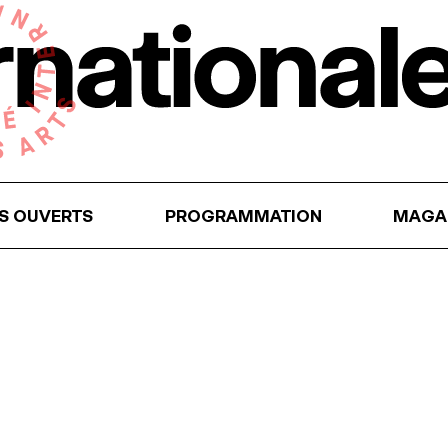
RS OUVERTS
PROGRAMMATION
MAGA