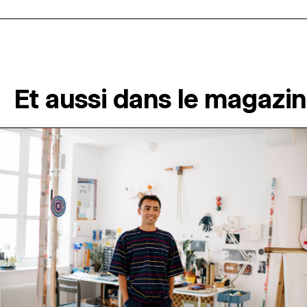
Et aussi dans le magazi