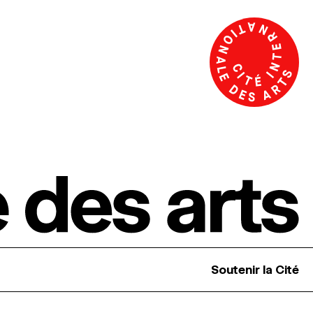
Soutenir la Cité