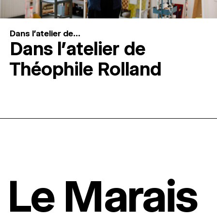
Dans l'atelier de...
Dans l’atelier de
Théophile Rolland
Le Marais