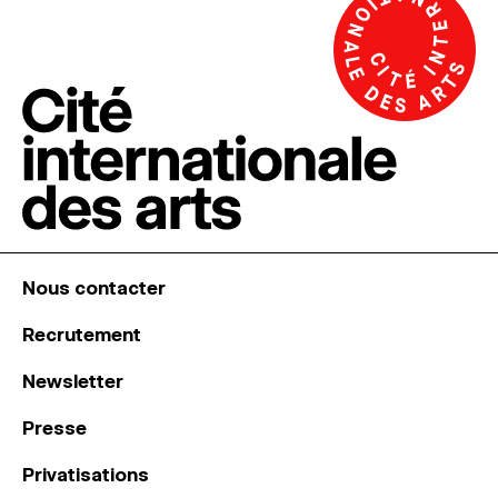
Nous contacter
Recrutement
Newsletter
Presse
Privatisations