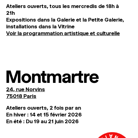
Ateliers ouverts, tous les mercredis de 18h à
21h
Expositions dans la Galerie et la Petite Galerie,
installations dans la Vitrine
Voir la programmation artistique et culturelle
Montmartre
24, rue Norvins
75018 Paris
Ateliers ouverts, 2 fois par an
En hiver : 14 et 15 février 2026
En été : Du 19 au 21 juin 2026