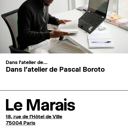
Dans l'atelier de...
Dans l’atelier de Pascal Boroto
Le Marais
18, rue de l'Hôtel de Ville
75004 Paris