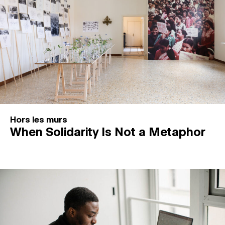
Hors les murs
When Solidarity Is Not a Metaphor