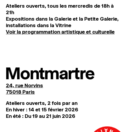
Ateliers ouverts, tous les mercredis de 18h à
21h
Expositions dans la Galerie et la Petite Galerie,
installations dans la Vitrine
Voir la programmation artistique et culturelle
Montmartre
24, rue Norvins
75018 Paris
Ateliers ouverts, 2 fois par an
En hiver : 14 et 15 février 2026
En été : Du 19 au 21 juin 2026