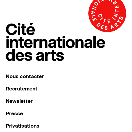
Nous contacter
Recrutement
Newsletter
Presse
Privatisations