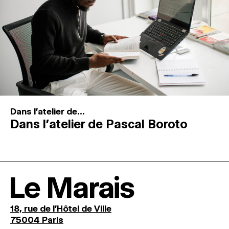
Dans l'atelier de...
Dans l’atelier de Pascal Boroto
Le Marais
18, rue de l'Hôtel de Ville
75004 Paris