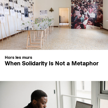
Hors les murs
When Solidarity Is Not a Metaphor