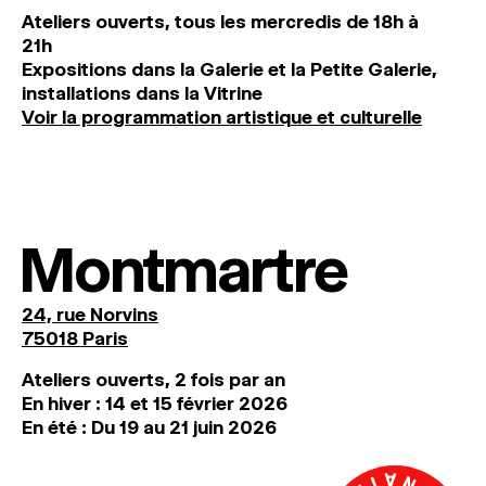
Ateliers ouverts, tous les mercredis de 18h à
21h
Expositions dans la Galerie et la Petite Galerie,
installations dans la Vitrine
Voir la programmation artistique et culturelle
Montmartre
24, rue Norvins
75018 Paris
Ateliers ouverts, 2 fois par an
En hiver : 14 et 15 février 2026
En été : Du 19 au 21 juin 2026