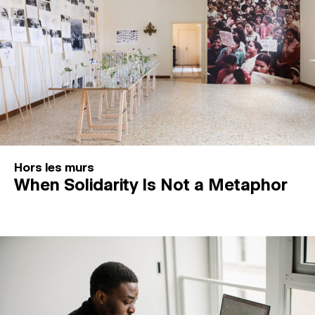
Hors les murs
When Solidarity Is Not a Metaphor