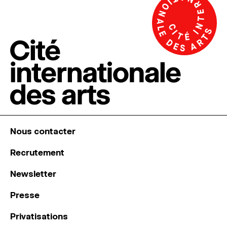
Nous contacter
Recrutement
Newsletter
Presse
Privatisations