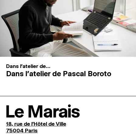
Dans l'atelier de...
Dans l’atelier de Pascal Boroto
Le Marais
18, rue de l'Hôtel de Ville
75004 Paris