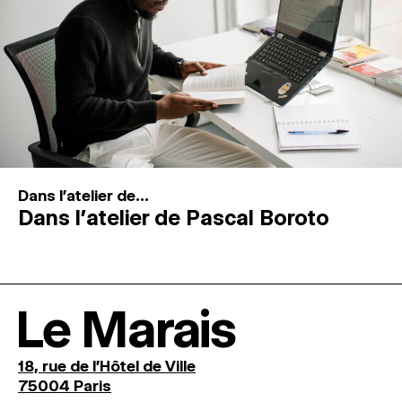
Dans l'atelier de...
Dans l’atelier de Pascal Boroto
Le Marais
18, rue de l'Hôtel de Ville
75004 Paris