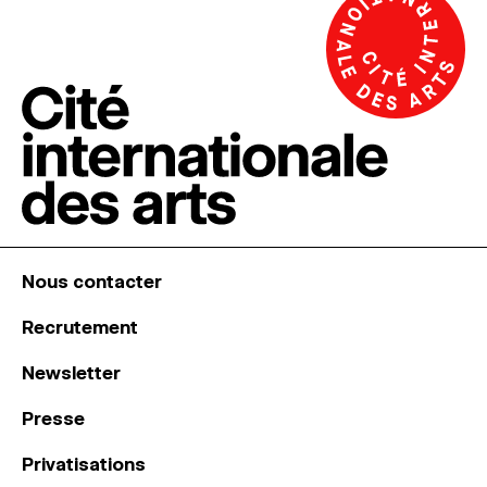
Nous contacter
Recrutement
Newsletter
Presse
Privatisations