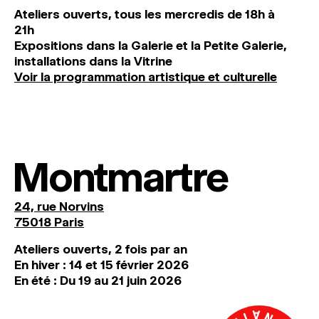
Ateliers ouverts, tous les mercredis de 18h à
21h
Expositions dans la Galerie et la Petite Galerie,
installations dans la Vitrine
Voir la programmation artistique et culturelle
Montmartre
24, rue Norvins
75018 Paris
Ateliers ouverts, 2 fois par an
En hiver : 14 et 15 février 2026
En été : Du 19 au 21 juin 2026