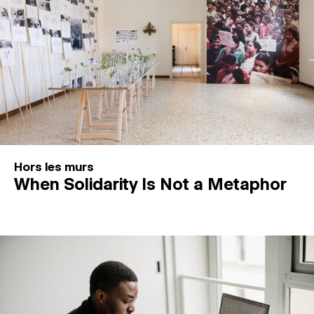
Hors les murs
When Solidarity Is Not a Metaphor