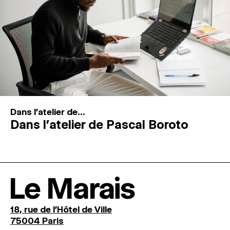
Dans l'atelier de...
Dans l’atelier de Pascal Boroto
Le Marais
18, rue de l'Hôtel de Ville
75004 Paris