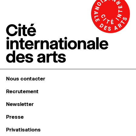
Nous contacter
Recrutement
Newsletter
Presse
Privatisations