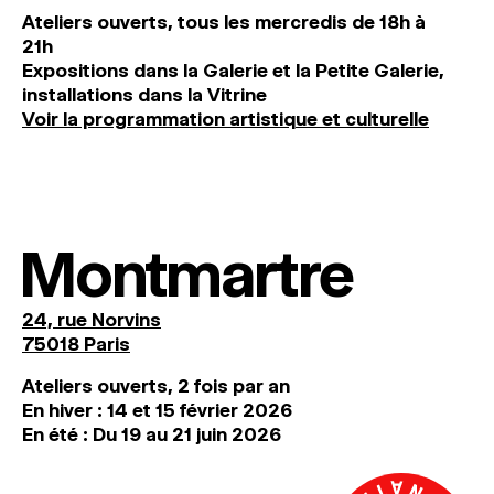
Ateliers ouverts, tous les mercredis de 18h à
21h
Expositions dans la Galerie et la Petite Galerie,
installations dans la Vitrine
Voir la programmation artistique et culturelle
Montmartre
24, rue Norvins
75018 Paris
Ateliers ouverts, 2 fois par an
En hiver : 14 et 15 février 2026
En été : Du 19 au 21 juin 2026