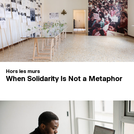
Hors les murs
When Solidarity Is Not a Metaphor