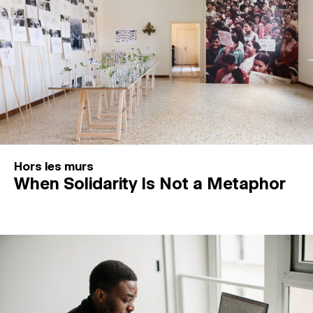
Hors les murs
When Solidarity Is Not a Metaphor