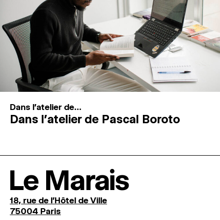
Dans l'atelier de...
Dans l’atelier de Pascal Boroto
Le Marais
18, rue de l'Hôtel de Ville
75004 Paris