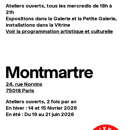
Ateliers ouverts, tous les mercredis de 18h à
21h
Expositions dans la Galerie et la Petite Galerie,
installations dans la Vitrine
Voir la programmation artistique et culturelle
Montmartre
24, rue Norvins
75018 Paris
Ateliers ouverts, 2 fois par an
En hiver : 14 et 15 février 2026
En été : Du 19 au 21 juin 2026