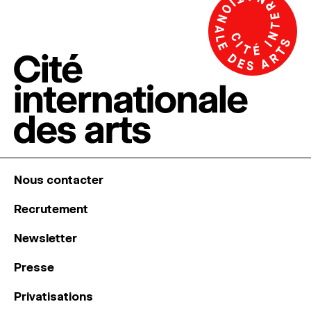
Nous contacter
Recrutement
Newsletter
Presse
Privatisations