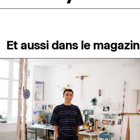
Et aussi dans le magazi