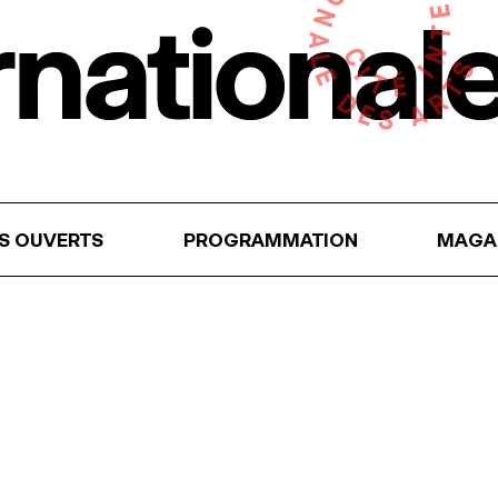
RS OUVERTS
PROGRAMMATION
MAGA