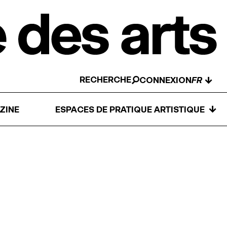
RECHERCHE
↓
CONNEXION
↓
ZINE
ESPACES DE PRATIQUE ARTISTIQUE