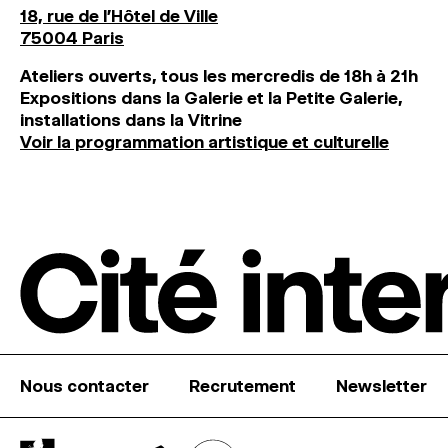
18, rue de l'Hôtel de Ville
75004 Paris
Ateliers ouverts, tous les mercredis de 18h à 21h
Expositions dans la Galerie et la Petite Galerie,
installations dans la Vitrine
Voir la programmation artistique et culturelle
Nous contacter
Recrutement
Newsletter