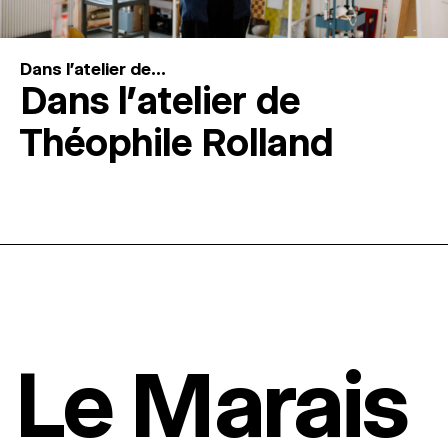
Dans l'atelier de...
Dans l’atelier de
Théophile Rolland
Le Marais