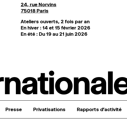
24, rue Norvins
75018 Paris
Ateliers ouverts, 2 fois par an
En hiver : 14 et 15 février 2026
En été : Du 19 au 21 juin 2026
Presse
Privatisations
Rapports d’activité