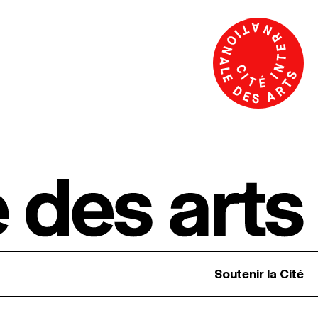
Soutenir la Cité