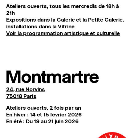
Ateliers ouverts, tous les mercredis de 18h à
21h
Expositions dans la Galerie et la Petite Galerie,
installations dans la Vitrine
Voir la programmation artistique et culturelle
Montmartre
24, rue Norvins
75018 Paris
Ateliers ouverts, 2 fois par an
En hiver : 14 et 15 février 2026
En été : Du 19 au 21 juin 2026