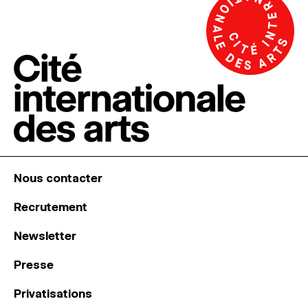
Nous contacter
Recrutement
Newsletter
Presse
Privatisations