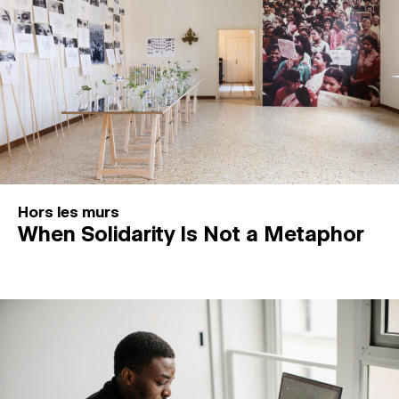
Hors les murs
When Solidarity Is Not a Metaphor