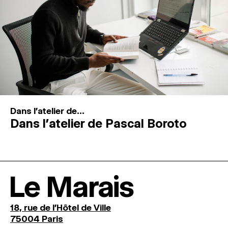
Dans l'atelier de...
Dans l’atelier de Pascal Boroto
Le Marais
18, rue de l'Hôtel de Ville
75004 Paris