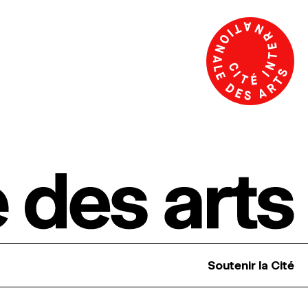
Soutenir la Cité