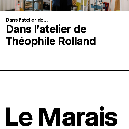
Dans l'atelier de...
Dans l’atelier de
Théophile Rolland
Le Marais