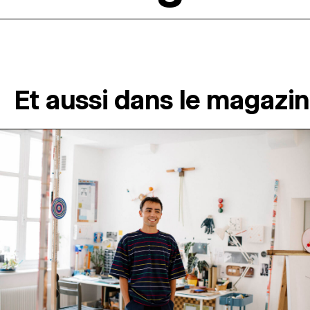
Et aussi dans le magazi