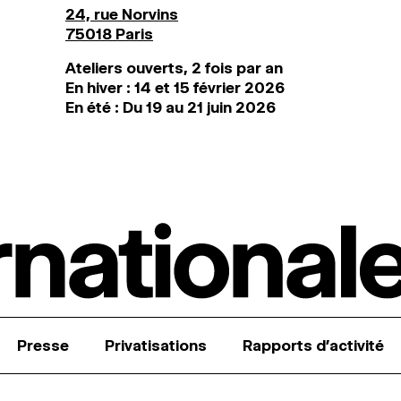
24, rue Norvins
75018 Paris
Ateliers ouverts, 2 fois par an
En hiver : 14 et 15 février 2026
En été : Du 19 au 21 juin 2026
Presse
Privatisations
Rapports d’activité