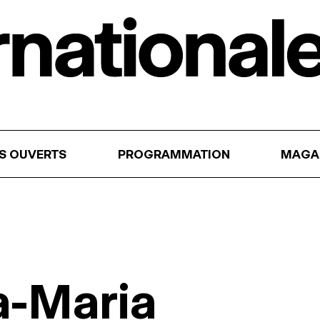
RS OUVERTS
PROGRAMMATION
MAGA
a-Maria