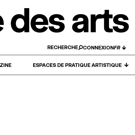
RECHERCHE
↓
CONNEXION
↓
ZINE
ESPACES DE PRATIQUE ARTISTIQUE