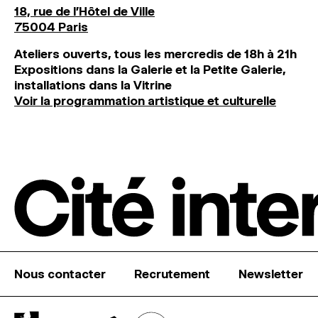
18, rue de l'Hôtel de Ville
75004 Paris
Ateliers ouverts, tous les mercredis de 18h à 21h
Expositions dans la Galerie et la Petite Galerie,
installations dans la Vitrine
Voir la programmation artistique et culturelle
Nous contacter
Recrutement
Newsletter