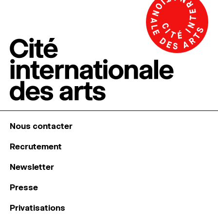
Nous contacter
Recrutement
Newsletter
Presse
Privatisations