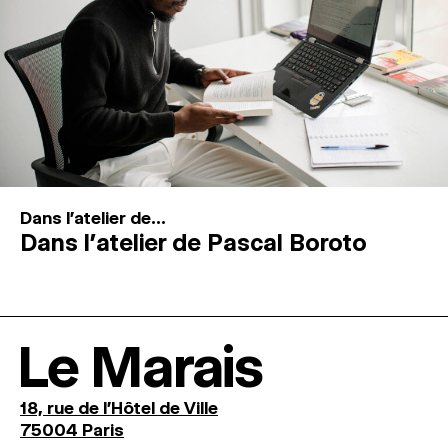
Dans l'atelier de...
Dans l’atelier de Pascal Boroto
Le Marais
18, rue de l'Hôtel de Ville
75004 Paris