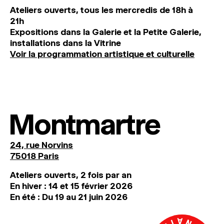
Ateliers ouverts, tous les mercredis de 18h à
21h
Expositions dans la Galerie et la Petite Galerie,
installations dans la Vitrine
Voir la programmation artistique et culturelle
Montmartre
24, rue Norvins
75018 Paris
Ateliers ouverts, 2 fois par an
En hiver : 14 et 15 février 2026
En été : Du 19 au 21 juin 2026