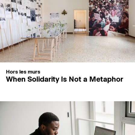
Hors les murs
When Solidarity Is Not a Metaphor