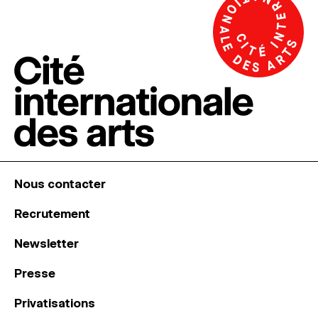
Nous contacter
Recrutement
Newsletter
Presse
Privatisations