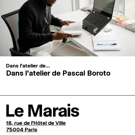
Dans l'atelier de...
Dans l’atelier de Pascal Boroto
Le Marais
18, rue de l'Hôtel de Ville
75004 Paris