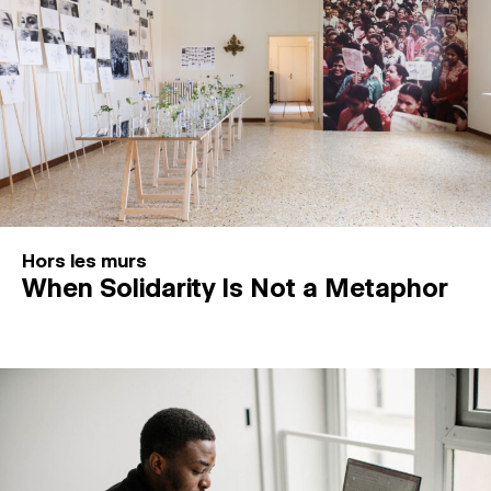
Hors les murs
When Solidarity Is Not a Metaphor