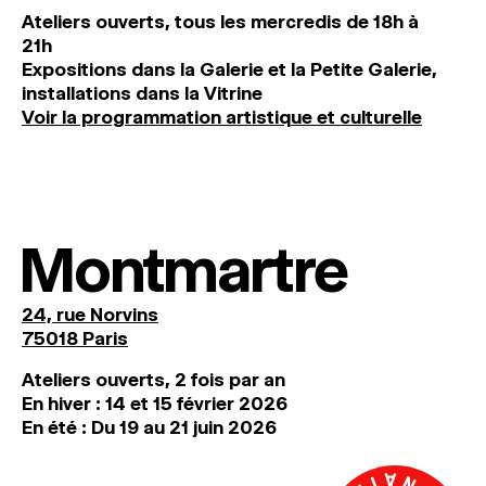
Ateliers ouverts, tous les mercredis de 18h à
21h
Expositions dans la Galerie et la Petite Galerie,
installations dans la Vitrine
Voir la programmation artistique et culturelle
Montmartre
24, rue Norvins
75018 Paris
Ateliers ouverts, 2 fois par an
En hiver : 14 et 15 février 2026
En été : Du 19 au 21 juin 2026