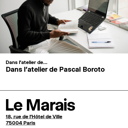
Dans l'atelier de...
Dans l’atelier de Pascal Boroto
Le Marais
18, rue de l'Hôtel de Ville
75004 Paris