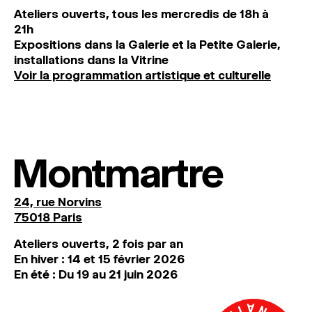
Ateliers ouverts, tous les mercredis de 18h à
21h
Expositions dans la Galerie et la Petite Galerie,
installations dans la Vitrine
Voir la programmation artistique et culturelle
Montmartre
24, rue Norvins
75018 Paris
Ateliers ouverts, 2 fois par an
En hiver : 14 et 15 février 2026
En été : Du 19 au 21 juin 2026