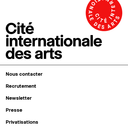
Nous contacter
Recrutement
Newsletter
Presse
Privatisations