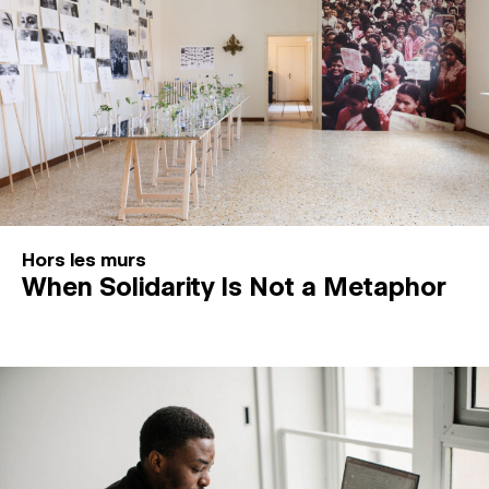
Hors les murs
When Solidarity Is Not a Metaphor