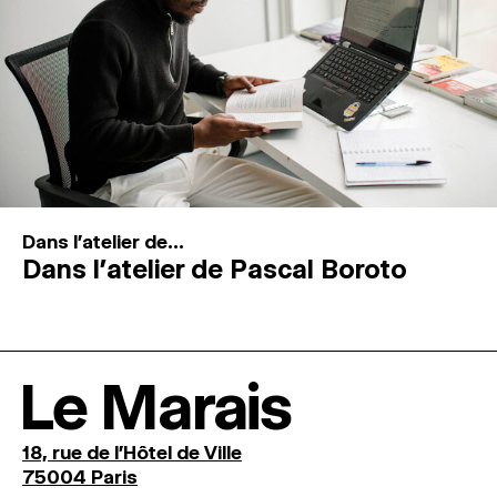
Dans l'atelier de...
Dans l’atelier de Pascal Boroto
Le Marais
18, rue de l'Hôtel de Ville
75004 Paris