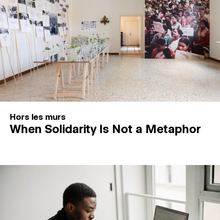
Hors les murs
When Solidarity Is Not a Metaphor