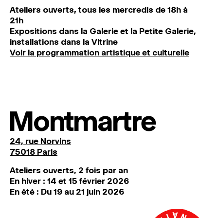
Ateliers ouverts, tous les mercredis de 18h à
21h
Expositions dans la Galerie et la Petite Galerie,
installations dans la Vitrine
Voir la programmation artistique et culturelle
Montmartre
24, rue Norvins
75018 Paris
Ateliers ouverts, 2 fois par an
En hiver : 14 et 15 février 2026
En été : Du 19 au 21 juin 2026