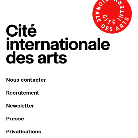
Nous contacter
Recrutement
Newsletter
Presse
Privatisations