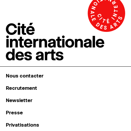
Nous contacter
Recrutement
Newsletter
Presse
Privatisations