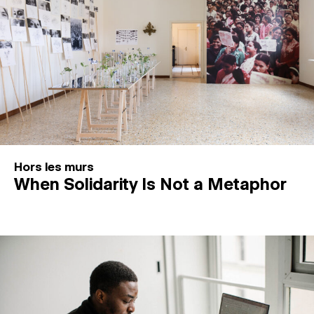
Hors les murs
When Solidarity Is Not a Metaphor