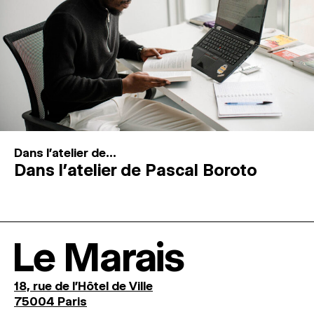
Dans l'atelier de...
Dans l’atelier de Pascal Boroto
Le Marais
18, rue de l'Hôtel de Ville
75004 Paris