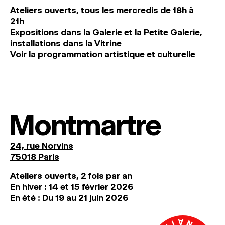
Ateliers ouverts, tous les mercredis de 18h à
21h
Expositions dans la Galerie et la Petite Galerie,
installations dans la Vitrine
Voir la programmation artistique et culturelle
Montmartre
24, rue Norvins
75018 Paris
Ateliers ouverts, 2 fois par an
En hiver : 14 et 15 février 2026
En été : Du 19 au 21 juin 2026