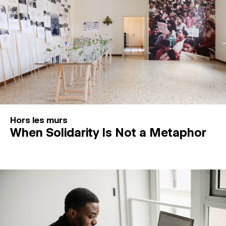
Hors les murs
When Solidarity Is Not a Metaphor