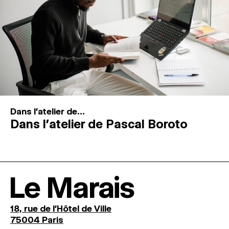
Dans l'atelier de...
Dans l’atelier de Pascal Boroto
Le Marais
18, rue de l'Hôtel de Ville
75004 Paris