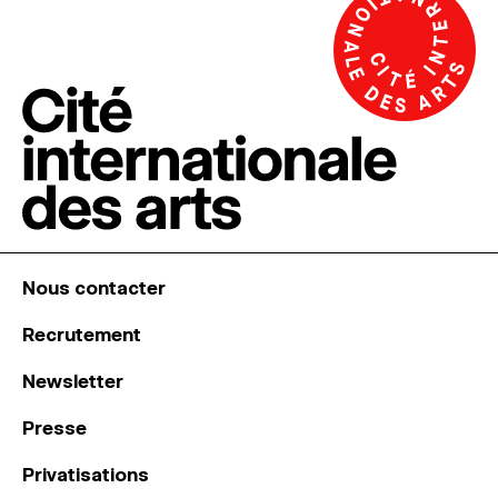
Nous contacter
Recrutement
Newsletter
Presse
Privatisations