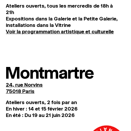
Ateliers ouverts, tous les mercredis de 18h à
21h
Expositions dans la Galerie et la Petite Galerie,
installations dans la Vitrine
Voir la programmation artistique et culturelle
Montmartre
24, rue Norvins
75018 Paris
Ateliers ouverts, 2 fois par an
En hiver : 14 et 15 février 2026
En été : Du 19 au 21 juin 2026