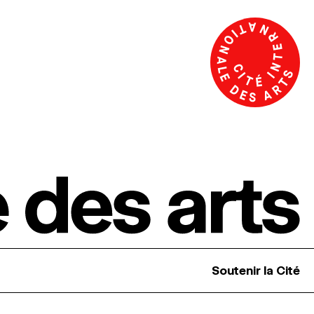
Soutenir la Cité