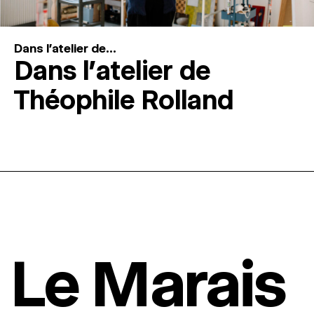
Dans l'atelier de...
Dans l’atelier de
Théophile Rolland
Le Marais