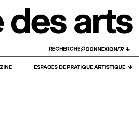
RECHERCHE
↓
CONNEXION
↓
ZINE
ESPACES DE PRATIQUE ARTISTIQUE