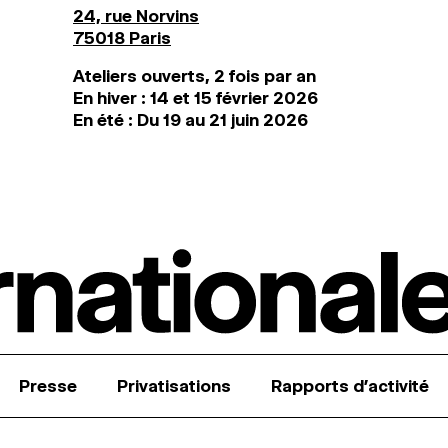
24, rue Norvins
75018 Paris
Ateliers ouverts, 2 fois par an
En hiver : 14 et 15 février 2026
En été : Du 19 au 21 juin 2026
Presse
Privatisations
Rapports d’activité