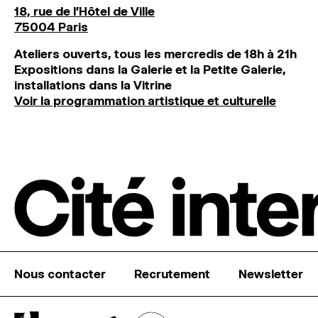
18, rue de l'Hôtel de Ville
75004 Paris
Ateliers ouverts, tous les mercredis de 18h à 21h
Expositions dans la Galerie et la Petite Galerie,
installations dans la Vitrine
Voir la programmation artistique et culturelle
Nous contacter
Recrutement
Newsletter