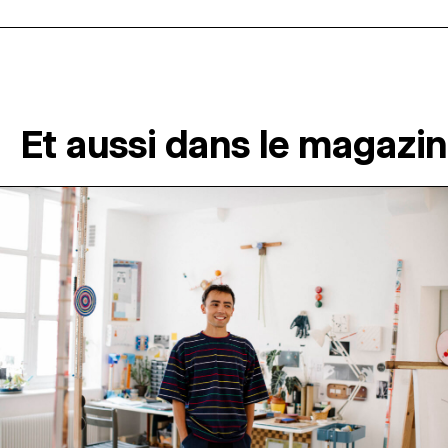
Et aussi dans le magazi