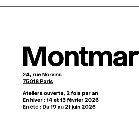
Montmar
24, rue Norvins
75018 Paris
Ateliers ouverts, 2 fois par an
En hiver : 14 et 15 février 2026
En été : Du 19 au 21 juin 2026