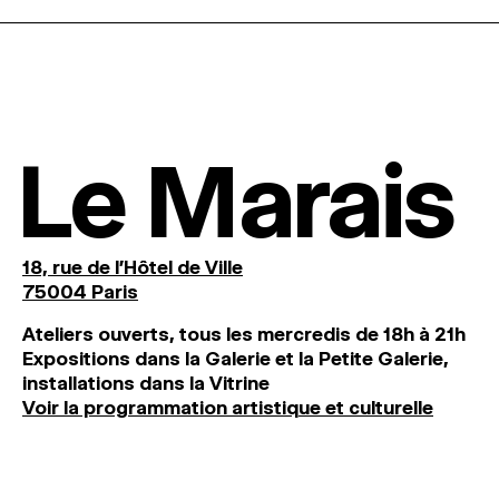
Le Marais
18, rue de l'Hôtel de Ville
75004 Paris
Ateliers ouverts, tous les mercredis de 18h à 21h
Expositions dans la Galerie et la Petite Galerie,
installations dans la Vitrine
Voir la programmation artistique et culturelle