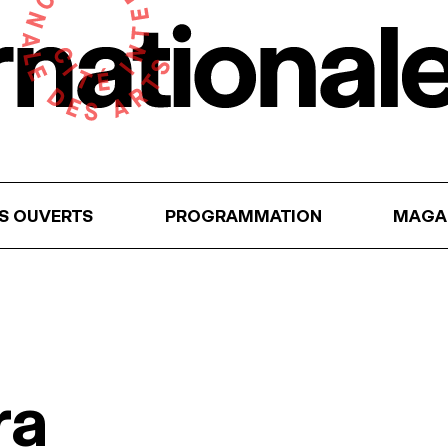
RS OUVERTS
PROGRAMMATION
MAGA
ra