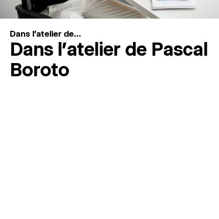
Dans l'atelier de...
Dans l’atelier de Pascal
Boroto