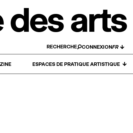
RECHERCHE
↓
CONNEXION
↓
ZINE
ESPACES DE PRATIQUE ARTISTIQUE