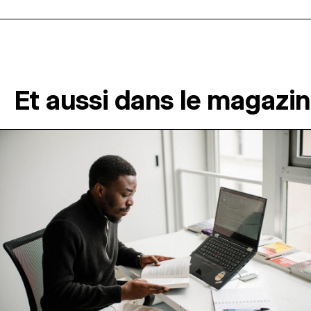
Et aussi dans le magazi