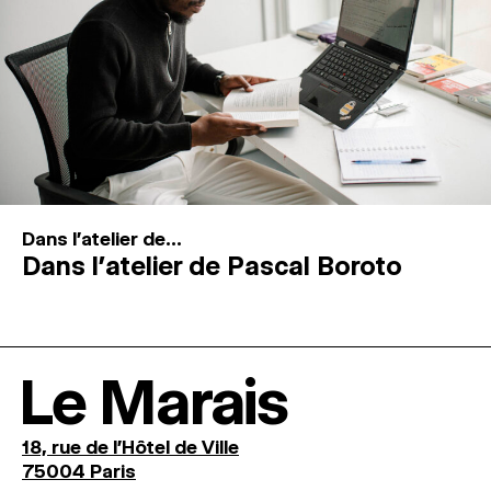
Dans l'atelier de...
Dans l’atelier de Pascal Boroto
Le Marais
18, rue de l'Hôtel de Ville
75004 Paris