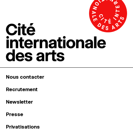
Nous contacter
Recrutement
Newsletter
Presse
Privatisations