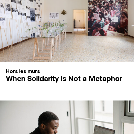
Hors les murs
When Solidarity Is Not a Metaphor