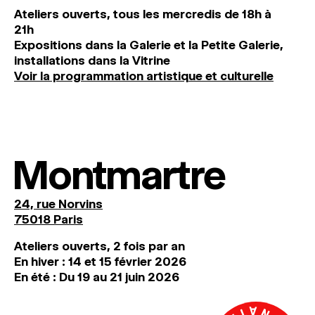
Ateliers ouverts, tous les mercredis de 18h à
21h
Expositions dans la Galerie et la Petite Galerie,
installations dans la Vitrine
Voir la programmation artistique et culturelle
Montmartre
24, rue Norvins
75018 Paris
Ateliers ouverts, 2 fois par an
En hiver : 14 et 15 février 2026
En été : Du 19 au 21 juin 2026