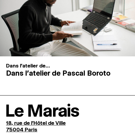
Dans l'atelier de...
Dans l’atelier de Pascal Boroto
Le Marais
18, rue de l'Hôtel de Ville
75004 Paris