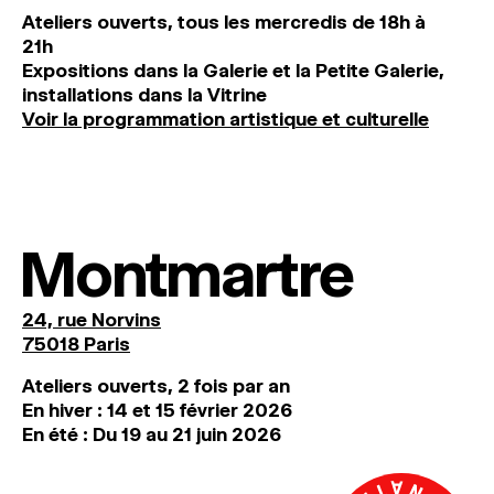
Ateliers ouverts, tous les mercredis de 18h à
21h
Expositions dans la Galerie et la Petite Galerie,
installations dans la Vitrine
Voir la programmation artistique et culturelle
Montmartre
24, rue Norvins
75018 Paris
Ateliers ouverts, 2 fois par an
En hiver : 14 et 15 février 2026
En été : Du 19 au 21 juin 2026