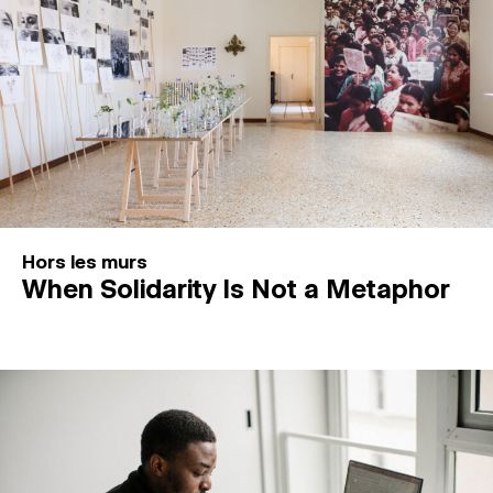
Hors les murs
When Solidarity Is Not a Metaphor