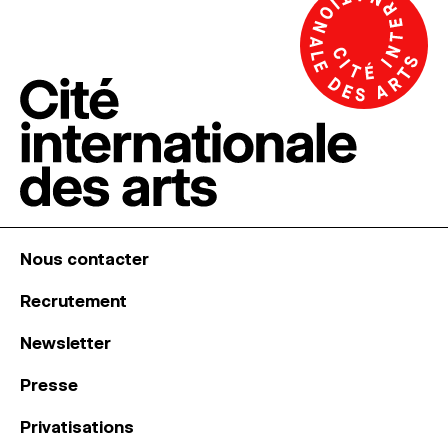
Nous contacter
Recrutement
Newsletter
Presse
Privatisations