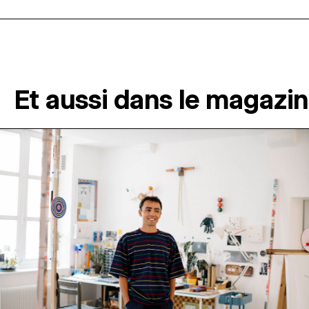
Et aussi dans le magazi