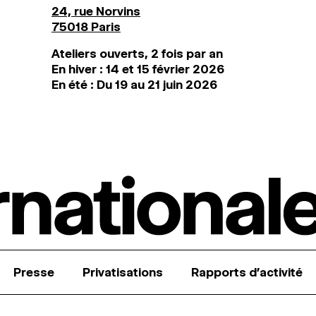
24, rue Norvins
75018 Paris
Ateliers ouverts, 2 fois par an
En hiver : 14 et 15 février 2026
En été : Du 19 au 21 juin 2026
Presse
Privatisations
Rapports d’activité