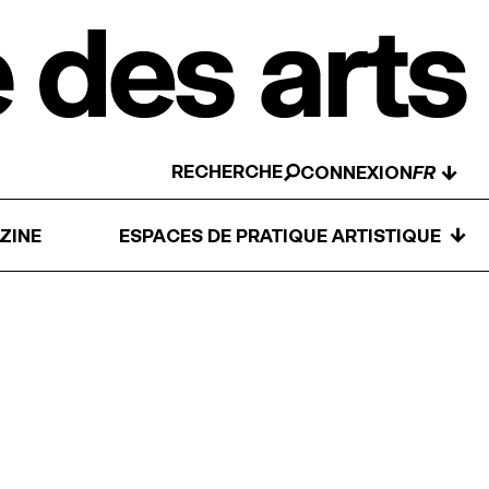
RECHERCHE
↓
CONNEXION
↓
ZINE
ESPACES DE PRATIQUE ARTISTIQUE