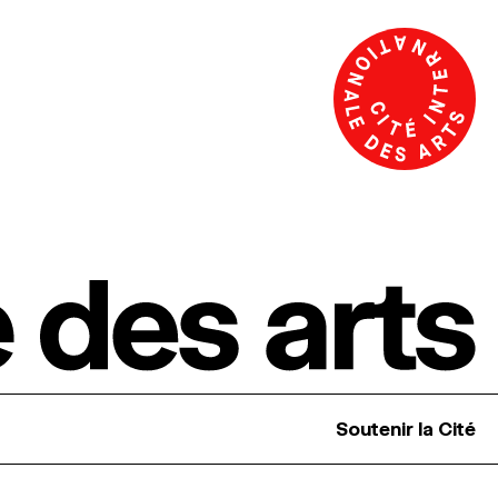
Soutenir la Cité