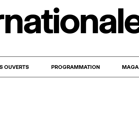
RS OUVERTS
PROGRAMMATION
MAGA