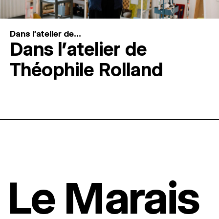
Dans l'atelier de...
Dans l’atelier de
Théophile Rolland
Le Marais