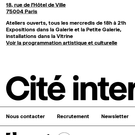
18, rue de l'Hôtel de Ville
75004 Paris
Ateliers ouverts, tous les mercredis de 18h à 21h
Expositions dans la Galerie et la Petite Galerie,
installations dans la Vitrine
Voir la programmation artistique et culturelle
Nous contacter
Recrutement
Newsletter