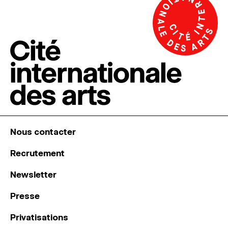
Nous contacter
Recrutement
Newsletter
Presse
Privatisations