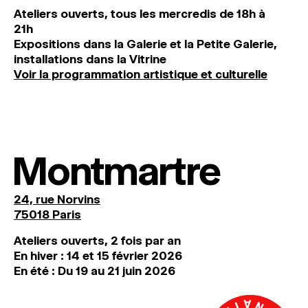
Ateliers ouverts, tous les mercredis de 18h à
21h
Expositions dans la Galerie et la Petite Galerie,
installations dans la Vitrine
Voir la programmation artistique et culturelle
Montmartre
24, rue Norvins
75018 Paris
Ateliers ouverts, 2 fois par an
En hiver : 14 et 15 février 2026
En été : Du 19 au 21 juin 2026