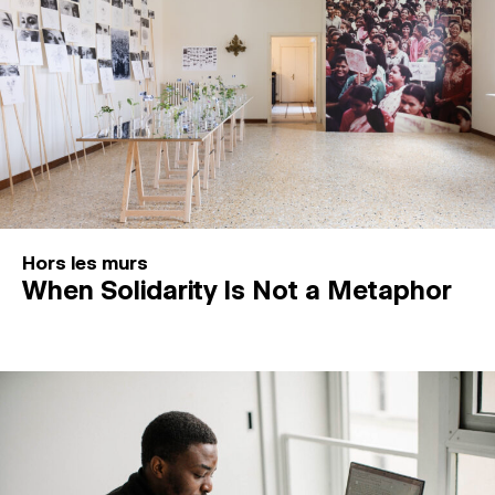
Hors les murs
When Solidarity Is Not a Metaphor