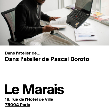
Dans l'atelier de...
Dans l’atelier de Pascal Boroto
Le Marais
18, rue de l'Hôtel de Ville
75004 Paris