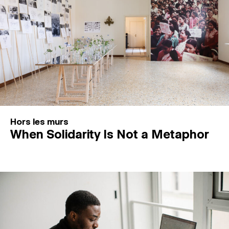
Hors les murs
When Solidarity Is Not a Metaphor