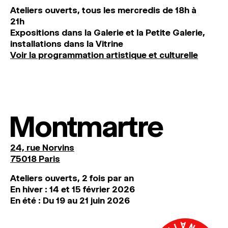
Ateliers ouverts, tous les mercredis de 18h à
21h
Expositions dans la Galerie et la Petite Galerie,
installations dans la Vitrine
Voir la programmation artistique et culturelle
Montmartre
24, rue Norvins
75018 Paris
Ateliers ouverts, 2 fois par an
En hiver : 14 et 15 février 2026
En été : Du 19 au 21 juin 2026