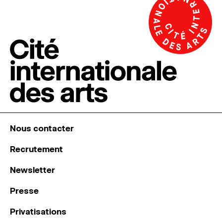
Nous contacter
Recrutement
Newsletter
Presse
Privatisations