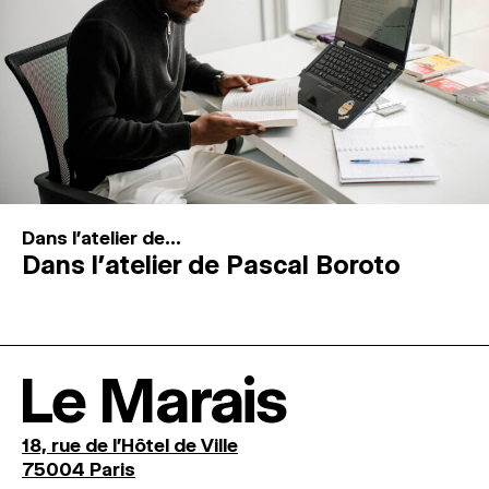
Dans l'atelier de...
Dans l’atelier de Pascal Boroto
Le Marais
18, rue de l'Hôtel de Ville
75004 Paris