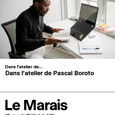
Dans l'atelier de...
Dans l’atelier de Pascal Boroto
Le Marais