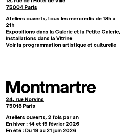
18, rue de l'Hôtel de Ville
75004 Paris
Ateliers ouverts, tous les mercredis de 18h à
21h
Expositions dans la Galerie et la Petite Galerie,
installations dans la Vitrine
Voir la programmation artistique et culturelle
Montmartre
24, rue Norvins
75018 Paris
Ateliers ouverts, 2 fois par an
En hiver : 14 et 15 février 2026
En été : Du 19 au 21 juin 2026