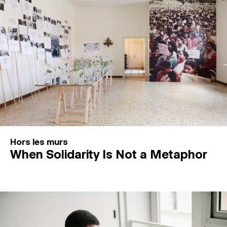
Hors les murs
When Solidarity Is Not a Metaphor