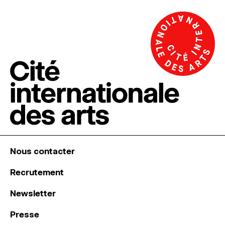
Nous contacter
Recrutement
Newsletter
Presse